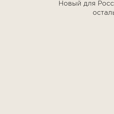
Новый для Росс
остал