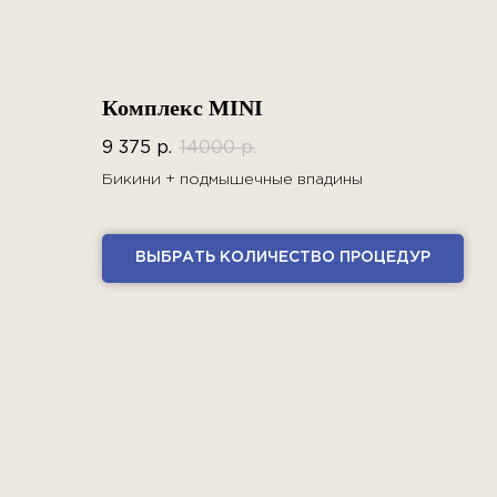
Комплекс MINI
9 375
р.
14000
р.
Бикини + подмышечные впадины
ВЫБРАТЬ КОЛИЧЕСТВО ПРОЦЕДУР