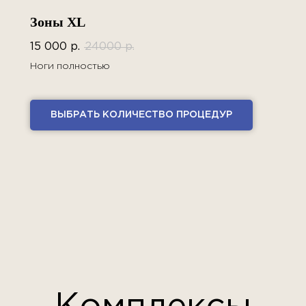
Зоны XL
15 000
р.
24000
р.
Ноги полностью
ВЫБРАТЬ КОЛИЧЕСТВО ПРОЦЕДУР