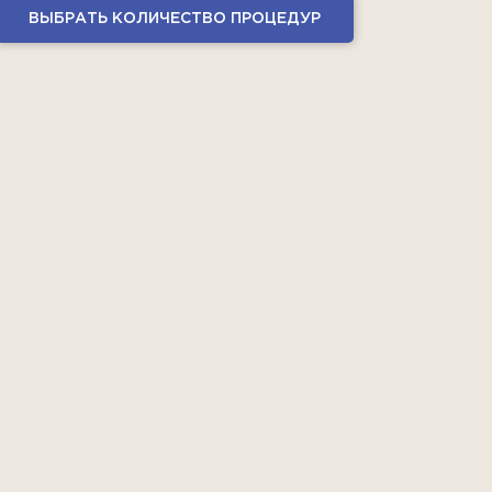
ВЫБРАТЬ КОЛИЧЕСТВО ПРОЦЕДУР