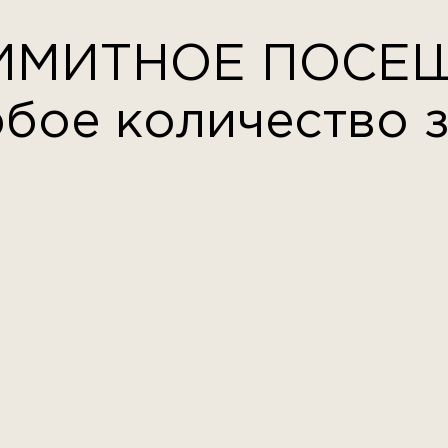
ИМИТНОЕ ПОСЕ
бое количество 