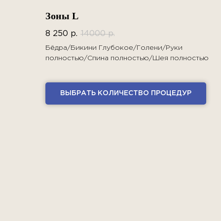
Зоны L
8 250
р.
14000
р.
Бёдра/Бикини Глубокое/Голени/Руки
полностью/Спина полностью/Шея полностью
ВЫБРАТЬ КОЛИЧЕСТВО ПРОЦЕДУР