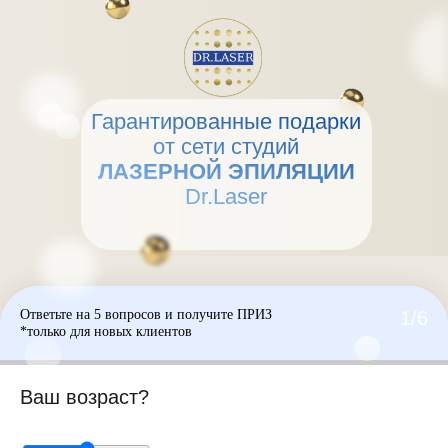
Гарантированные подарки
от сети студий
ЛАЗЕРНОЙ ЭПИЛЯЦИИ
Dr.Laser
Ответьте на 5 вопросов и получите ПРИЗ
1/6
*только для новых клиентов
Ваш возраст?